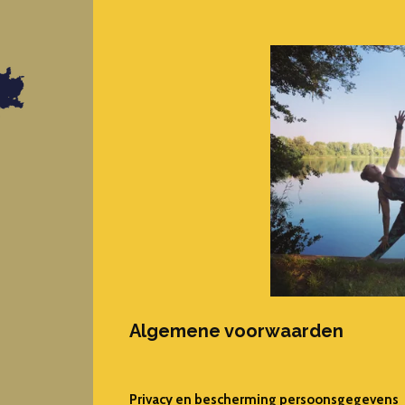
Algemene voorwaarden
Privacy en bescherming persoonsgegevens