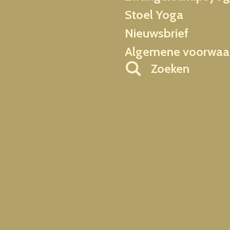
Stoel Yoga
Nieuwsbrief
Algemene voorwaa
Zoeken